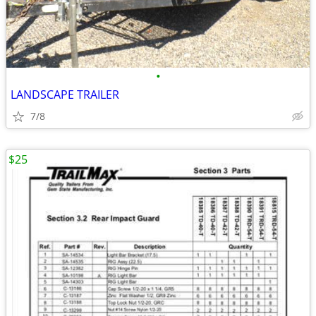
•
LANDSCAPE TRAILER
7/8
$25